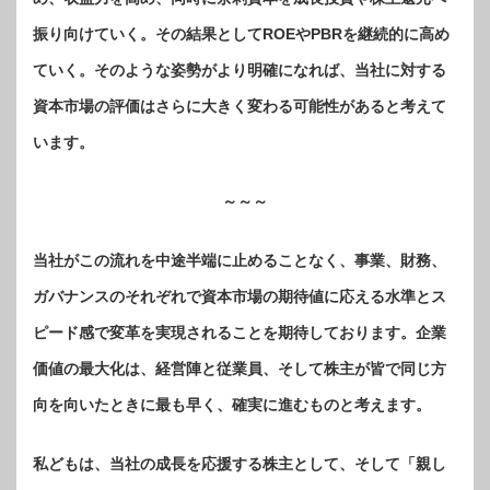
振り向けていく。その結果としてROEやPBRを継続的に高め
ていく。そのような姿勢がより明確になれば、当社に対する
資本市場の評価はさらに大きく変わる可能性があると考えて
います。
～～～
当社がこの流れを中途半端に止めることなく、事業、財務、
ガバナンスのそれぞれで資本市場の期待値に応える水準とス
ピード感で変革を実現されることを期待しております。企業
価値の最大化は、経営陣と従業員、そして株主が皆で同じ方
向を向いたときに最も早く、確実に進むものと考えます。
私どもは、当社の成長を応援する株主として、そして「親し