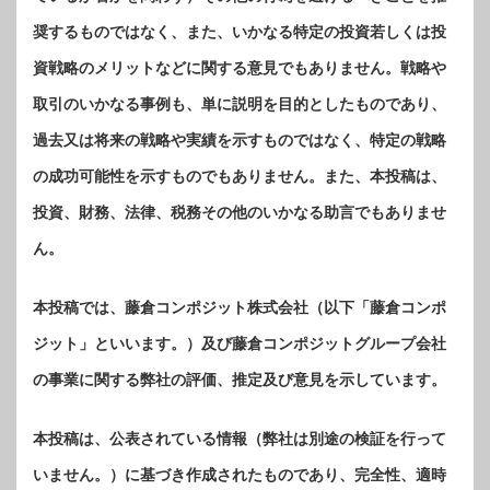
奨するものではなく、また、いかなる特定の投資若しくは投
資戦略のメリットなどに関する意見でもありません。戦略や
取引のいかなる事例も、単に説明を目的としたものであり、
過去又は将来の戦略や実績を示すものではなく、特定の戦略
の成功可能性を示すものでもありません。また、本投稿は、
投資、財務、法律、税務その他のいかなる助言でもありませ
ん。
本投稿では、藤倉コンポジット株式会社（以下「藤倉コンポ
ジット」といいます。）及び藤倉コンポジットグループ会社
の事業に関する弊社の評価、推定及び意見を示しています。
本投稿は、公表されている情報（弊社は別途の検証を行って
いません。）に基づき作成されたものであり、完全性、適時