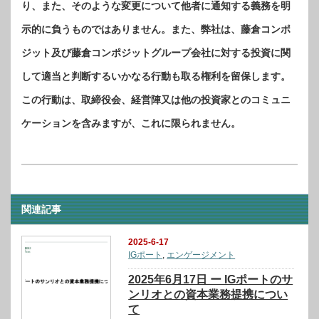
り、また、そのような変更について他者に通知する義務を明
示的に負うものではありません。また、弊社は、藤倉コンポ
ジット及び藤倉コンポジットグループ会社に対する投資に関
して適当と判断するいかなる行動も取る権利を留保します。
この行動は、取締役会、経営陣又は他の投資家とのコミュニ
ケーションを含みますが、これに限られません。
関連記事
2025-6-17
IGポート
,
エンゲージメント
2025年6月17日 ー IGポートのサ
ンリオとの資本業務提携につい
て