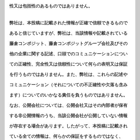
性又は包括性のあるものではありません。
弊社は、本投稿に記載された情報が正確で信頼できるもので
あると信じていますが、弊社は、当該情報や記載されている
藤倉コンポジット、藤倉コンポジットグループ会社及びその
他の企業に関する記述、口頭でのコミュニケーションについ
ての正確性、完全性又は信頼性について何らの表明又は保証
を行うものではありません。また、弊社は、これらの記述や
コミュニケーション（それについての不正確性や欠落も含み
ます）についてのいかなる責任を負うものではありません。
なお、公開会社については、公開会社又はその内部者が保有
する非公開情報のうち、当該公開会社が公開していない情報
が存在する場合があります。したがって、本投稿に記載され
ている全ての情報は、何らかの保証をするものではなく、