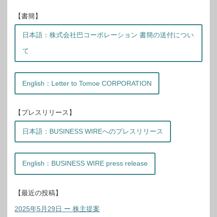
【書簡】
日本語：株式会社巴コーポレーション 書簡の送付につい
て
English：Letter to Tomoe CORPORATION
【プレスリリース】
日本語：BUSINESS WIREへのプレスリリース
English：BUSINESS WIRE press release
【最近の投稿】
2025年5月29日 ー 株主提案