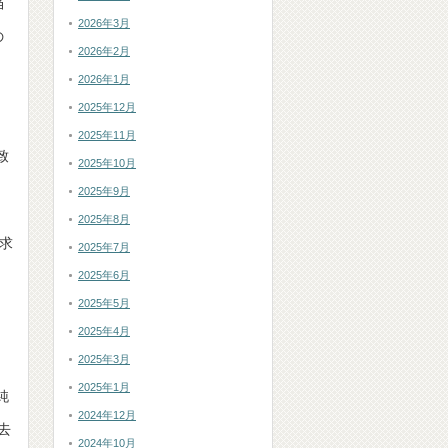
当
2026年3月
の
2026年2月
2026年1月
2025年12月
日
2025年11月
致
2025年10月
2025年9月
2025年8月
求
2025年7月
2025年6月
2025年5月
2025年4月
2025年3月
2025年1月
純
2024年12月
去
2024年10月