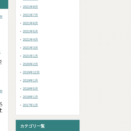
2021年8月
2021年7月
学
2021年6月
2021年5月
2021年4月
2021年3月
ッ
2021年1月
ジ
2020年2月
2019年12月
2019年1月
2018年5月
学
2018年1月
ペ
2017年1月
オ
カテゴリ一覧