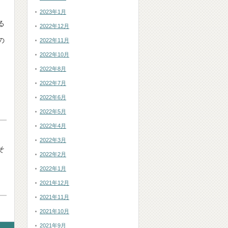
2023年1月
る
2022年12月
の
2022年11月
2022年10月
2022年8月
2022年7月
2022年6月
2022年5月
2022年4月
2022年3月
そ
2022年2月
2022年1月
2021年12月
2021年11月
2021年10月
2021年9月