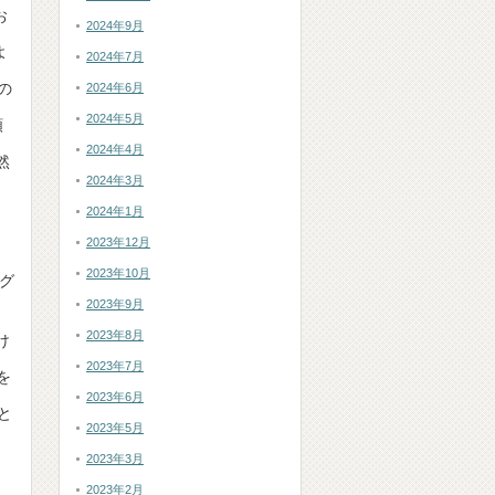
お
2024年9月
よ
2024年7月
の
2024年6月
2024年5月
額
2024年4月
然
2024年3月
2024年1月
2023年12月
2023年10月
ーグ
2023年9月
2023年8月
け
2023年7月
を
2023年6月
と
2023年5月
2023年3月
2023年2月