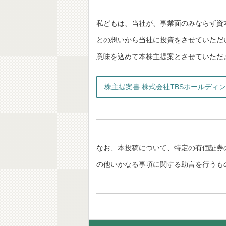
私どもは、当社が、事業面のみならず資
との想いから当社に投資をさせていただ
意味を込めて本株主提案とさせていただ
株主提案書 株式会社TBSホールディ
なお、本投稿について、特定の有価証券
の他いかなる事項に関する助言を行うも