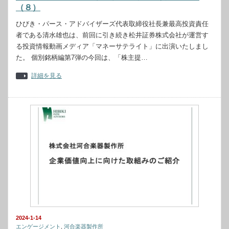
（８）
ひびき・パース・アドバイザーズ代表取締役社長兼最高投資責任
者である清水雄也は、前回に引き続き松井証券株式会社が運営す
る投資情報動画メディア「マネーサテライト」に出演いたしまし
た。 個別銘柄編第7弾の今回は、「株主提…
詳細を見る
2024-1-14
エンゲージメント
,
河合楽器製作所