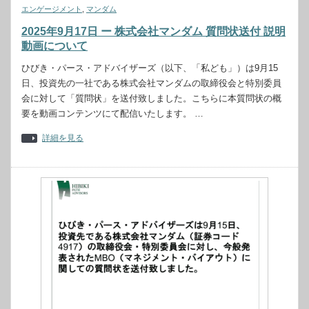
エンゲージメント
,
マンダム
2025年9月17日 ー 株式会社マンダム 質問状送付 説明
動画について
ひびき・パース・アドバイザーズ（以下、「私ども」）は9月15
日、投資先の一社である株式会社マンダムの取締役会と特別委員
会に対して「質問状」を送付致しました。こちらに本質問状の概
要を動画コンテンツにて配信いたします。 …
詳細を見る