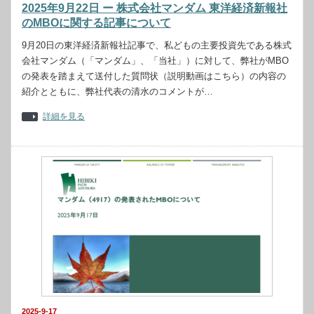
2025年9月22日 ー 株式会社マンダム 東洋経済新報社
のMBOに関する記事について
9月20日の東洋経済新報社記事で、私どもの主要投資先である株式
会社マンダム（「マンダム」、「当社」）に対して、弊社がMBO
の発表を踏まえて送付した質問状（説明動画はこちら）の内容の
紹介とともに、弊社代表の清水のコメントが…
詳細を見る
2025-9-17