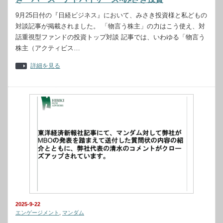
9月25日付の『日経ビジネス』において、みさき投資様と私どもの
対談記事が掲載されました。 「物言う株主」の力はこう使え、対
話重視型ファンドの投資トップ対談 記事では、いわゆる「物言う
株主（アクティビス…
詳細を見る
2025-9-22
エンゲージメント
,
マンダム