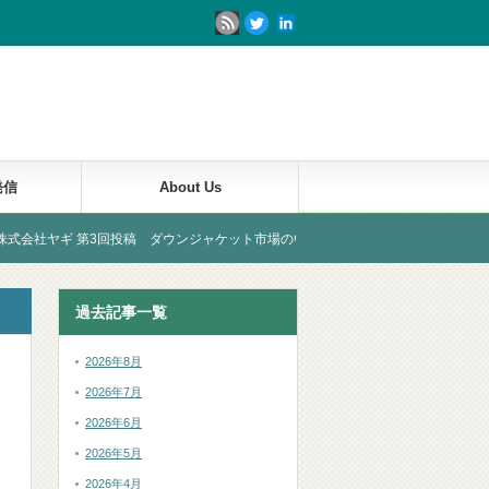
発信
About Us
 第3回投稿 ダウンジャケット市場のいろは
過去記事一覧
2026年8月
2026年7月
2026年6月
2026年5月
2026年4月