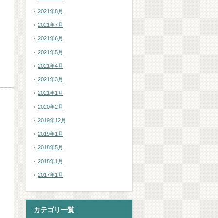
2021年8月
2021年7月
コ
2021年6月
2021年5月
2021年4月
2021年3月
2021年1月
2020年2月
2019年12月
2019年1月
2018年5月
2018年1月
コ
2017年1月
カテゴリ一覧