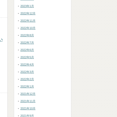
2023年1月
2022年12月
2022年11月
2022年10月
2022年8月
い
2022年7月
2022年6月
2022年5月
2022年4月
2022年3月
2022年2月
2022年1月
2021年12月
2021年11月
2021年10月
2021年9月