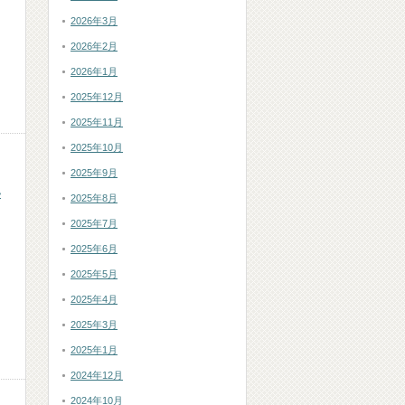
2026年3月
2026年2月
2026年1月
2025年12月
2025年11月
2025年10月
2025年9月
い
2025年8月
2025年7月
2025年6月
2025年5月
2025年4月
2025年3月
2025年1月
2024年12月
2024年10月