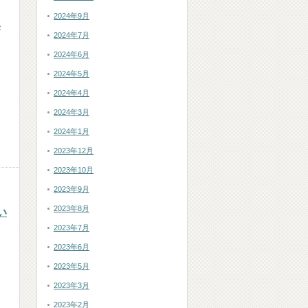
2024年9月
い
2024年7月
2024年6月
2024年5月
2024年4月
2024年3月
2024年1月
2023年12月
2023年10月
2023年9月
2023年8月
い
2023年7月
2023年6月
2023年5月
2023年3月
2023年2月