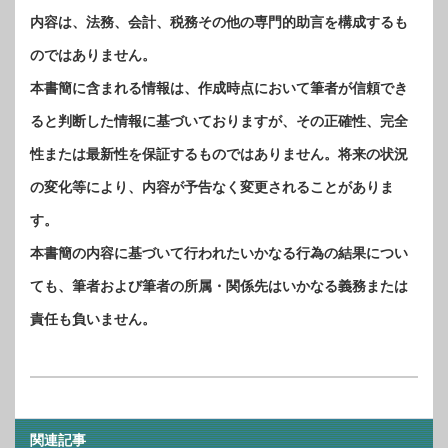
内容は、法務、会計、税務その他の専門的助言を構成するも
のではありません。
本書簡に含まれる情報は、作成時点において筆者が信頼でき
ると判断した情報に基づいておりますが、その正確性、完全
性または最新性を保証するものではありません。将来の状況
の変化等により、内容が予告なく変更されることがありま
す。
本書簡の内容に基づいて行われたいかなる行為の結果につい
ても、筆者および筆者の所属・関係先はいかなる義務または
責任も負いません。
関連記事