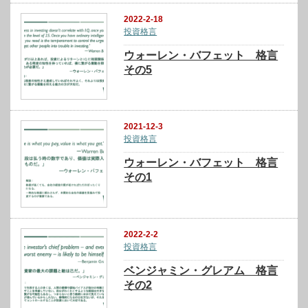
2022-2-18
投資格言
ウォーレン・バフェット 格言
その5
2021-12-3
投資格言
ウォーレン・バフェット 格言
その1
2022-2-2
投資格言
ベンジャミン・グレアム 格言
その2