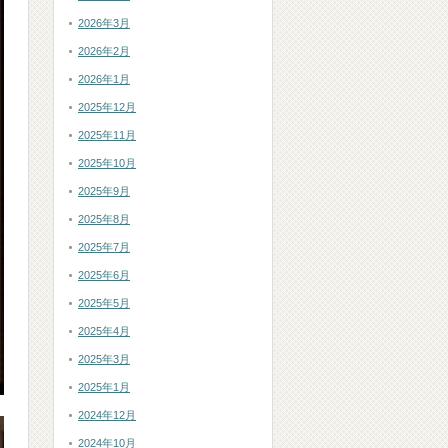
2026年3月
2026年2月
2026年1月
2025年12月
2025年11月
2025年10月
2025年9月
2025年8月
2025年7月
2025年6月
2025年5月
2025年4月
2025年3月
2025年1月
2024年12月
2024年10月