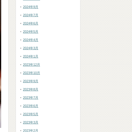
2024年9月
2024年7月
2024年6月
2024年5月
2024年4月
2024年3月
2024年1月
2023年12月
2023年10月
2023年9月
2023年8月
2023年7月
2023年6月
2023年5月
2023年3月
2023年2月