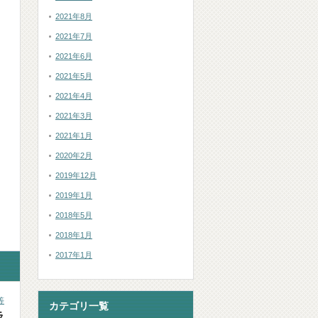
2021年8月
2021年7月
2021年6月
2021年5月
2021年4月
2021年3月
2021年1月
2020年2月
2019年12月
2019年1月
2018年5月
2018年1月
2017年1月
等
カテゴリ一覧
ラ