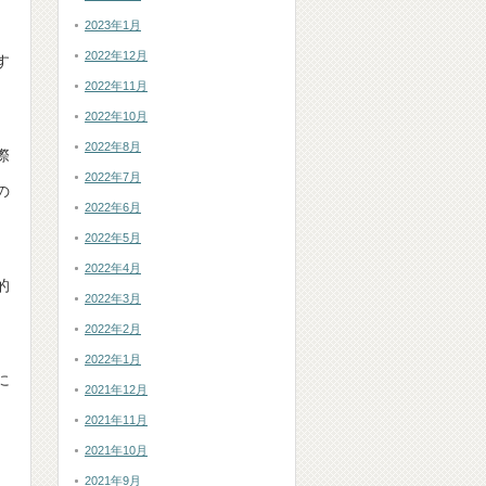
2023年1月
2022年12月
す
2022年11月
2022年10月
2022年8月
際
2022年7月
の
2022年6月
2022年5月
2022年4月
的
2022年3月
2022年2月
2022年1月
に
2021年12月
2021年11月
2021年10月
2021年9月