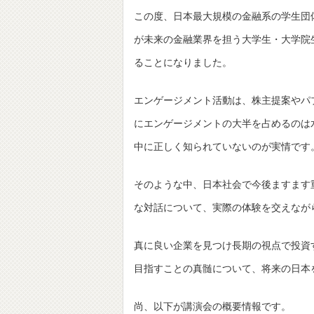
この度、日本最大規模の金融系の学生団
が未来の金融業界を担う大学生・大学院
ることになりました。
エンゲージメント活動は、株主提案やパ
にエンゲージメントの大半を占めるのは
中に正しく知られていないのが実情です
そのような中、日本社会で今後ますます
な対話について、実際の体験を交えなが
真に良い企業を見つけ長期の視点で投資
目指すことの真髄について、将来の日本
尚、以下が講演会の概要情報です。