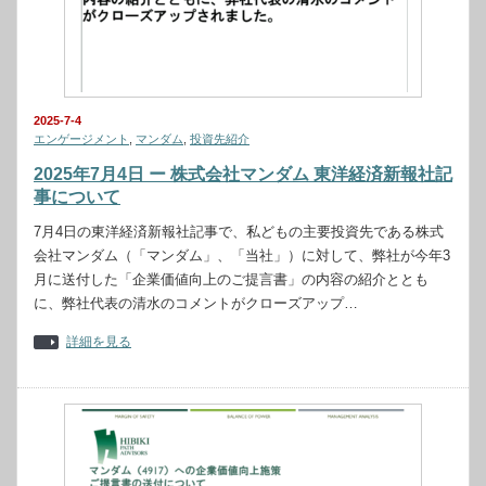
2025-7-4
エンゲージメント
,
マンダム
,
投資先紹介
2025年7月4日 ー 株式会社マンダム 東洋経済新報社記
事について
7月4日の東洋経済新報社記事で、私どもの主要投資先である株式
会社マンダム（「マンダム」、「当社」）に対して、弊社が今年3
月に送付した「企業価値向上のご提言書」の内容の紹介ととも
に、弊社代表の清水のコメントがクローズアップ…
詳細を見る