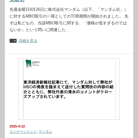
先週金曜日9月26日に株式会社マンダム（以下、「マンダム社」）
に対するMBO取引の一環としてのTOB期間が開始されました。 先
ずは私どもの、当該MBO取引に関する、「価格が低すぎるのでは
ないか」という問いに関連した…
詳細を見る
2025-9-22
エンゲージメント
,
マンダム