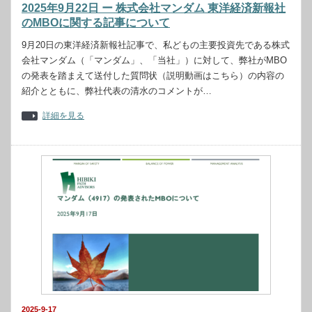
2025年9月22日 ー 株式会社マンダム 東洋経済新報社
のMBOに関する記事について
9月20日の東洋経済新報社記事で、私どもの主要投資先である株式
会社マンダム（「マンダム」、「当社」）に対して、弊社がMBO
の発表を踏まえて送付した質問状（説明動画はこちら）の内容の
紹介とともに、弊社代表の清水のコメントが…
詳細を見る
2025-9-17