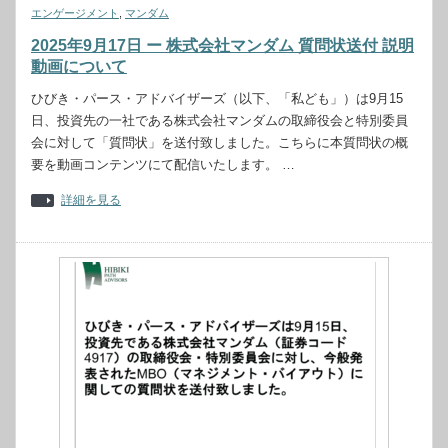
エンゲージメント
,
マンダム
2025年9月17日 ー 株式会社マンダム 質問状送付 説明
動画について
ひびき・パース・アドバイザーズ（以下、「私ども」）は9月15
日、投資先の一社である株式会社マンダムの取締役会と特別委員
会に対して「質問状」を送付致しました。こちらに本質問状の概
要を動画コンテンツにて配信いたします。 …
詳細を見る