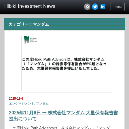
menu
カテゴリー：マンダム
2025-11-6
エンゲージメント
,
マンダム
2025年11月6日 ー 株式会社マンダム 大量保有報告書
提出について
この度Hibiki Path Advisorsは、株式会社マンダム（「マンダ