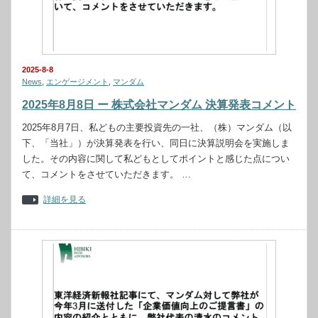
2025-8-8
News
,
エンゲージメント
,
マンダム
2025年8月8日 ー 株式会社マンダム 決算発表コメント
2025年8月7日、私どもの主要投資先の一社、（株）マンダム（以
下、「当社」）が決算発表を行い、同日に決算説明会を実施しま
した。その内容に関して私どもとしてポイントと感じた点につい
て、コメントをさせていただきます。 …
詳細を見る