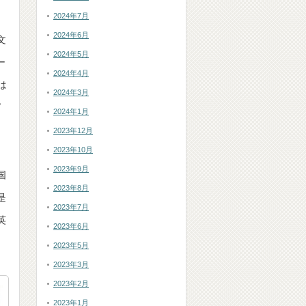
2024年7月
2024年6月
文
2024年5月
ー
2024年4月
は
2024年3月
ピ
2024年1月
2023年12月
2023年10月
。
2023年9月
国
2023年8月
是
2023年7月
英
2023年6月
。
2023年5月
2023年3月
2023年2月
2023年1月