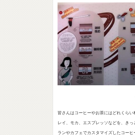
皆さんはコーヒーやお茶にはどれくらい
レイ、モカ、エスプレッソなどを、きっ
ランやカフェでカスタマイズしたコーヒ