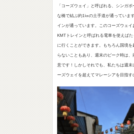
「コーズウェイ」と呼ばれる、シンガポ
な橋で結ぶ約1㎞の土手道が通っていま
インが通っています。このコーズウェイ
KMTトレインと呼ばれる電車を使えばた
に行くことができます。もちろん国境を
らないこともあり、週末のピーク時は、
意です！しかしそれでも、私たちは週末
ーズウェイを超えてマレーシアを目指す