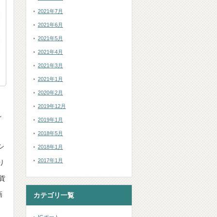
2021年7月
2021年6月
2021年5月
2021年4月
2021年3月
2021年1月
2020年2月
2019年12月
れ
2019年1月
。
2018年5月
シ
2018年1月
2017年1月
り
貨
画
カテゴリ一覧
、