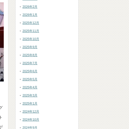
2026年2月
2026年1月
2025年12月
2025年11月
2025年10月
2025年9月
2025年8月
2025年7月
2025年6月
2025年5月
2025年4月
2025年3月
2025年1月
グ
2024年12月
ト
2024年10月
が
2024年9月