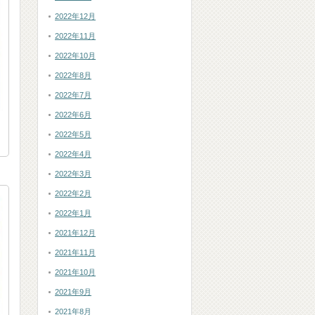
2022年12月
2022年11月
2022年10月
2022年8月
2022年7月
2022年6月
2022年5月
2022年4月
2022年3月
2022年2月
2022年1月
2021年12月
2021年11月
2021年10月
2021年9月
2021年8月