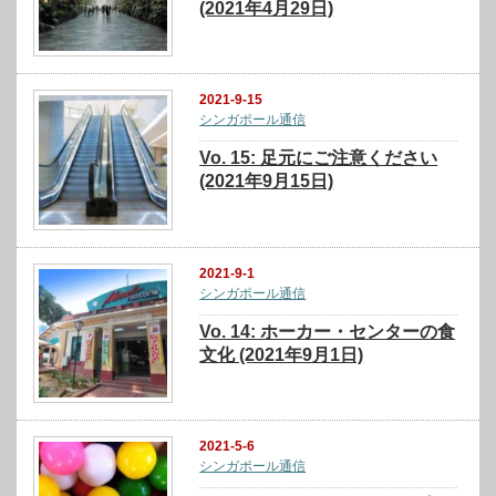
(2021年4月29日)
2021-9-15
シンガポール通信
Vo. 15: 足元にご注意ください
(2021年9月15日)
2021-9-1
シンガポール通信
Vo. 14: ホーカー・センターの食
文化 (2021年9月1日)
2021-5-6
シンガポール通信