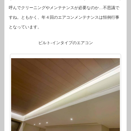
呼んでクリーニングやメンテナンスが必要なのか…不思議で
すね。ともかく、年４回のエアコンメンテナンスは恒例行事
となっています。
ビルト-インタイプのエアコン