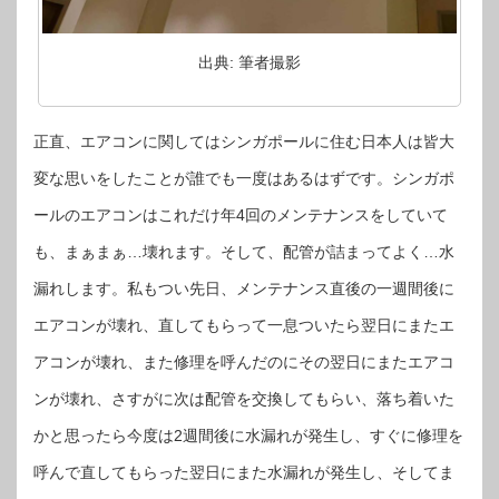
出典: 筆者撮影
正直、エアコンに関してはシンガポールに住む日本人は皆大
変な思いをしたことが誰でも一度はあるはずです。シンガポ
ールのエアコンはこれだけ年4回のメンテナンスをしていて
も、まぁまぁ…壊れます。そして、配管が詰まってよく…水
漏れします。私もつい先日、メンテナンス直後の一週間後に
エアコンが壊れ、直してもらって一息ついたら翌日にまたエ
アコンが壊れ、また修理を呼んだのにその翌日にまたエアコ
ンが壊れ、さすがに次は配管を交換してもらい、落ち着いた
かと思ったら今度は2週間後に水漏れが発生し、すぐに修理を
呼んで直してもらった翌日にまた水漏れが発生し、そしてま