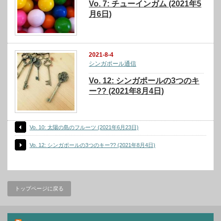
Vo. 7: チューインガム (2021年5
月6日)
2021-8-4
シンガポール通信
Vo. 12: シンガポールの3つのキ
ー?? (2021年8月4日)
Vo. 10: 太陽の島のフルーツ (2021年6月23日)
Vo. 12: シンガポールの3つのキー?? (2021年8月4日)
トップページに戻る