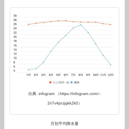
出典: infogram （https://infogram.com/–
1h7v4przjqkk2k0）
月別平均降水量