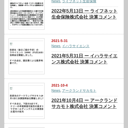
News
,
ライフネット生命保険
2022年5月13日 ー ライフネット
生命保険株式会社 決算コメント
2021-5-31
News
,
イハラサイエンス
2021年5月31日 ー イハラサイエ
ンス株式会社 決算コメント
2021-10-4
News
,
アークランドサカモト
2021年10月4日 ー アークランド
サカモト株式会社 決算コメント