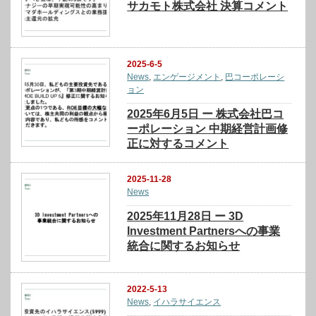
サカモト株式会社 決算コメント
2025-6-5
News
,
エンゲージメント
,
巴コーポレーシ
ョン
2025年6月5日 ー 株式会社巴コ
ーポレーション 中期経営計画修
正に対するコメント
2025-11-28
News
2025年11月28日 ー 3D
Investment Partnersへの事業
統合に関するお知らせ
2022-5-13
News
,
イハラサイエンス